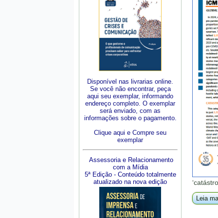
Disponível nas livrarias online.
Se você não encontrar, peça
aqui seu exemplar, informando
endereço completo. O exemplar
será enviado, com as
informações sobre o pagamento.
Clique aqui e Compre seu
exemplar
Assessoria e Relacionamento
com a Mídia
5ª Edição - Conteúdo totalmente
atualizado na nova edição
‘catástr
Leia ma