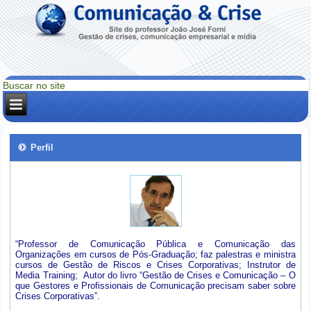
Perfil
“Professor de Comunicação Pública e Comunicação das
Organizações em cursos de Pós-Graduação; faz palestras e ministra
cursos de Gestão de Riscos e Crises Corporativas; Instrutor de
Media Training; Autor do livro “Gestão de Crises e Comunicação – O
que Gestores e Profissionais de Comunicação precisam saber sobre
Crises Corporativas”.