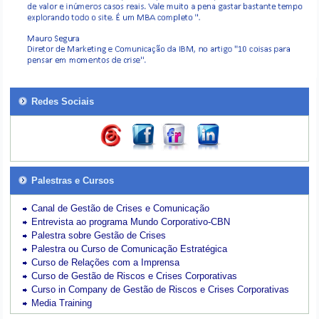
Redes Sociais
Palestras e Cursos
Canal de Gestão de Crises e Comunicação
Entrevista ao programa Mundo Corporativo-CBN
Palestra sobre Gestão de Crises
Palestra ou Curso de Comunicação Estratégica
Curso de Relações com a Imprensa
Curso de Gestão de Riscos e Crises Corporativas
Curso in Company de Gestão de Riscos e Crises Corporativas
Media Training