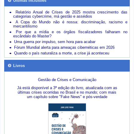
Últimas inclusões
Relatório Anual de Crises de 2025 mostra crescimento das
categorias cybercrime, má gestão e assédios
A Copa do Mundo não é nossa: discriminação, racismo e
mercantilismo
Por que a mídia e os órgãos fiscalizadores falharam no
escândalo do Master?
Uma guerra por impulso, sem hora para acabar
Fórum Mundial alerta para ameaças cibernéticas em 2026
Quando o país naturaliza a morte, a crise já aconteceu
Livros
Gestão de Crises e Comunicação
Já está disponível a 3ª edição do livro, atualizada com as
últimas crises ocorridas no Brasil e no mundo; com mais
um capítulo sobre "Fake News" e pós-verdade