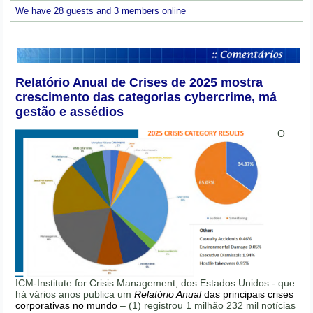
We have 28 guests and 3 members online
Relatório Anual de Crises de 2025 mostra
crescimento das categorias cybercrime, má
gestão e assédios
O
ICM-Institute for Crisis Management, dos Estados Unidos - que
há vários anos publica um
Relatório Anual
das principais crises
corporativas no mundo
– (1) registrou 1 milhão 232 mil notícias