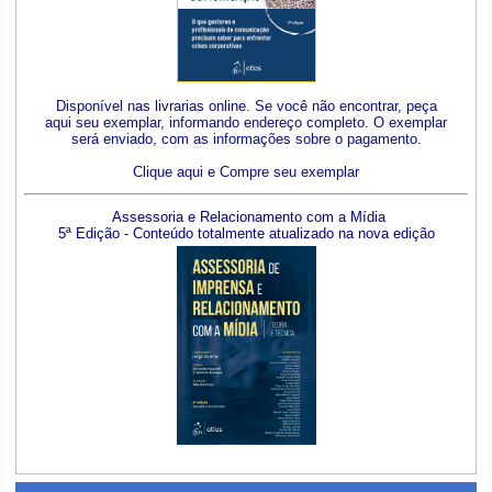
Disponível nas livrarias online. Se você não encontrar, peça
aqui seu exemplar, informando endereço completo. O exemplar
será enviado, com as informações sobre o pagamento.
Clique aqui e Compre seu exemplar
Assessoria e Relacionamento com a Mídia
5ª Edição - Conteúdo totalmente atualizado na nova edição