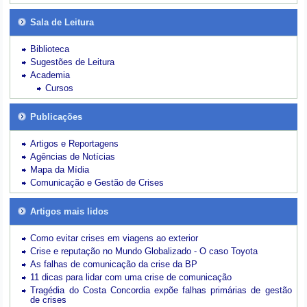
Sala de Leitura
Biblioteca
Sugestões de Leitura
Academia
Cursos
Publicações
Artigos e Reportagens
Agências de Notícias
Mapa da Mídia
Comunicação e Gestão de Crises
Artigos mais lidos
Como evitar crises em viagens ao exterior
Crise e reputação no Mundo Globalizado - O caso Toyota
As falhas de comunicação da crise da BP
11 dicas para lidar com uma crise de comunicação
Tragédia do Costa Concordia expõe falhas primárias de gestão
de crises