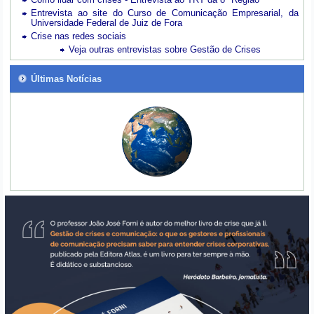
Entrevista ao site do Curso de Comunicação Empresarial, da
Universidade Federal de Juiz de Fora
Crise nas redes sociais
Veja outras entrevistas sobre Gestão de Crises
Últimas Notícias