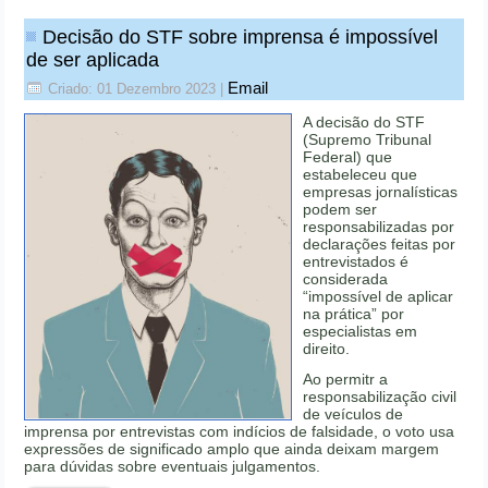
Decisão do STF sobre imprensa é impossível
de ser aplicada
Email
Criado: 01 Dezembro 2023
|
A decisão do STF
(Supremo Tribunal
Federal) que
estabeleceu que
empresas jornalísticas
podem ser
responsabilizadas por
declarações feitas por
entrevistados é
considerada
“impossível de aplicar
na prática” por
especialistas em
direito.
Ao permitr a
responsabilização civil
de veículos de
imprensa por entrevistas com indícios de falsidade, o voto usa
expressões de significado amplo que ainda deixam margem
para dúvidas sobre eventuais julgamentos.