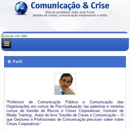
Perfil
“Professor de Comunicação Pública e Comunicação das
Organizações em cursos de Pós-Graduação; faz palestras e ministra
cursos de Gestão de Riscos e Crises Corporativas; Instrutor de
Media Training; Autor do livro “Gestão de Crises e Comunicação – O
que Gestores e Profissionais de Comunicação precisam saber sobre
Crises Corporativas”.