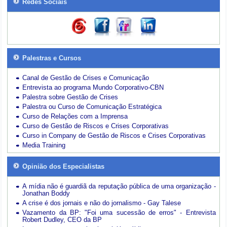
Redes Sociais
Palestras e Cursos
Canal de Gestão de Crises e Comunicação
Entrevista ao programa Mundo Corporativo-CBN
Palestra sobre Gestão de Crises
Palestra ou Curso de Comunicação Estratégica
Curso de Relações com a Imprensa
Curso de Gestão de Riscos e Crises Corporativas
Curso in Company de Gestão de Riscos e Crises Corporativas
Media Training
Opinião dos Especialistas
A mídia não é guardiã da reputação pública de uma organização -
Jonathan Boddy
A crise é dos jornais e não do jornalismo - Gay Talese
Vazamento da BP: "Foi uma sucessão de erros" - Entrevista
Robert Dudley, CEO da BP