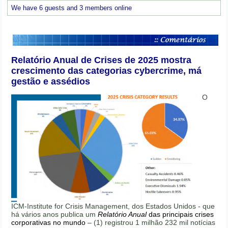
We have 6 guests and 3 members online
Relatório Anual de Crises de 2025 mostra
crescimento das categorias cybercrime, má
gestão e assédios
O
ICM-Institute for Crisis Management, dos Estados Unidos - que
há vários anos publica um
Relatório Anual
das principais crises
corporativas no mundo
– (1) registrou 1 milhão 232 mil notícias