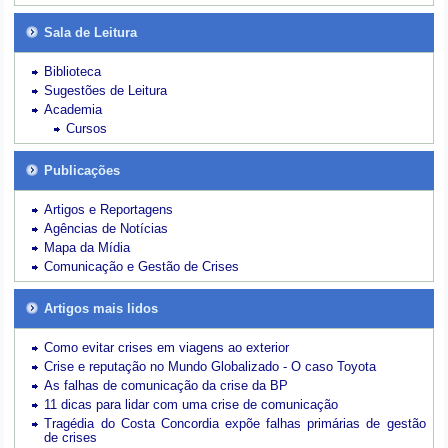
Sala de Leitura
Biblioteca
Sugestões de Leitura
Academia
Cursos
Publicações
Artigos e Reportagens
Agências de Notícias
Mapa da Mídia
Comunicação e Gestão de Crises
Artigos mais lidos
Como evitar crises em viagens ao exterior
Crise e reputação no Mundo Globalizado - O caso Toyota
As falhas de comunicação da crise da BP
11 dicas para lidar com uma crise de comunicação
Tragédia do Costa Concordia expõe falhas primárias de gestão
de crises