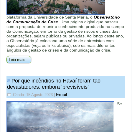
plataforma da Universidade de Santa Maria, o
Observatório
de Comunicação de Crise
.
Uma página digital que nasceu
com a proposta de reunir o conhecimento produzido no campo
da Comunicação, em torno da gestão de riscos e crises das
organizações, sejam públicas ou privadas. Ao longo deste ano,
o Observatório já coleciona uma série de entrevistas com
especialistas (veja os links abaixo), sob os mais diferentes
ângulos da gestão de crises e da comunicação de crise.
Leia mais...
Por que incêndios no Havaí foram tão
devastadores, embora ‘previsíveis’
Email
Criado: 15 Agosto 2023
|
Se