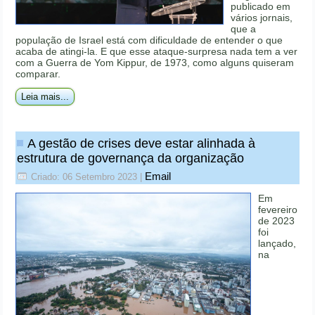
publicado em
vários jornais,
que a
população de Israel está com dificuldade de entender o que
acaba de atingi-la. E que esse ataque-surpresa nada tem a ver
com a Guerra de Yom Kippur, de 1973, como alguns quiseram
comparar.
Leia mais...
A gestão de crises deve estar alinhada à
estrutura de governança da organização
Email
Criado: 06 Setembro 2023
|
Em
fevereiro
de 2023
foi
lançado,
na