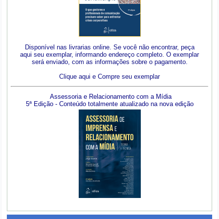
Disponível nas livrarias online. Se você não encontrar, peça
aqui seu exemplar, informando endereço completo. O exemplar
será enviado, com as informações sobre o pagamento.
Clique aqui e Compre seu exemplar
Assessoria e Relacionamento com a Mídia
5ª Edição - Conteúdo totalmente atualizado na nova edição