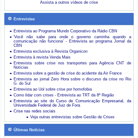
Assista a outros vídeos de crise
Entrevistas
Entrevista ao Programa Mundo Corporativo da Rádio CBN
'Você não sabe para onde o governo caminha quando a
comunicação não funciona' - Entrevista ao programa Jornal da
CBN
Entrevista exclusiva à Revista Organicon
Entrevista à revista Venda Mais
Entrevista sobre crise nos transportes para Agência CNT de
Notícias
Entrevista sobre a gestão de crise do acidente da Air France
Entrevista ao jornal Zero Hora sobre o discurso da crise no Rio
G. do Sul
Entrevista ao Uol sobre crise por homofobia
Como lidar com crises - Entrevista ao TRT da 8ª Região
Entrevista ao site do Curso de Comunicação Empresarial, da
Universidade Federal de Juiz de Fora
Crise nas redes sociais
Veja outras entrevistas sobre Gestão de Crises
Últimas Notícias