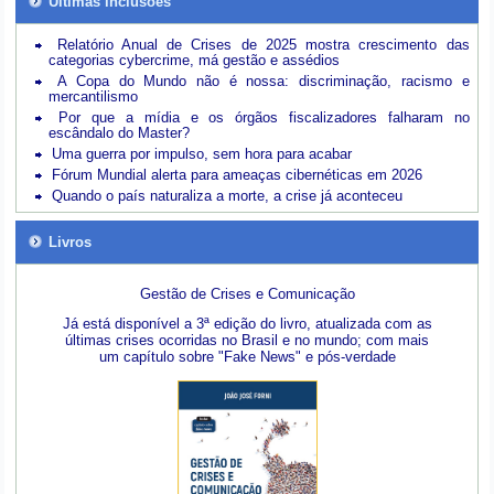
Últimas inclusões
Relatório Anual de Crises de 2025 mostra crescimento das
categorias cybercrime, má gestão e assédios
A Copa do Mundo não é nossa: discriminação, racismo e
mercantilismo
Por que a mídia e os órgãos fiscalizadores falharam no
escândalo do Master?
Uma guerra por impulso, sem hora para acabar
Fórum Mundial alerta para ameaças cibernéticas em 2026
Quando o país naturaliza a morte, a crise já aconteceu
Livros
Gestão de Crises e Comunicação
Já está disponível a 3ª edição do livro, atualizada com as
últimas crises ocorridas no Brasil e no mundo; com mais
um capítulo sobre "Fake News" e pós-verdade