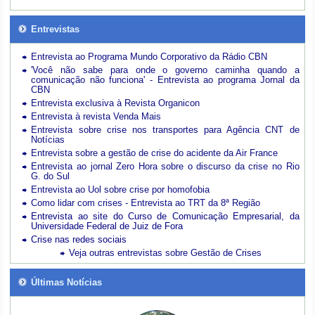
Entrevistas
Entrevista ao Programa Mundo Corporativo da Rádio CBN
'Você não sabe para onde o governo caminha quando a
comunicação não funciona' - Entrevista ao programa Jornal da
CBN
Entrevista exclusiva à Revista Organicon
Entrevista à revista Venda Mais
Entrevista sobre crise nos transportes para Agência CNT de
Notícias
Entrevista sobre a gestão de crise do acidente da Air France
Entrevista ao jornal Zero Hora sobre o discurso da crise no Rio
G. do Sul
Entrevista ao Uol sobre crise por homofobia
Como lidar com crises - Entrevista ao TRT da 8ª Região
Entrevista ao site do Curso de Comunicação Empresarial, da
Universidade Federal de Juiz de Fora
Crise nas redes sociais
Veja outras entrevistas sobre Gestão de Crises
Últimas Notícias