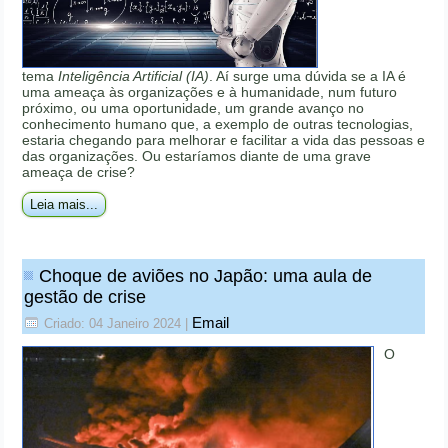
tema
Inteligência Artificial (IA)
. Aí surge uma dúvida se a IA é
uma ameaça às organizações e à humanidade, num futuro
próximo, ou uma oportunidade, um grande avanço no
conhecimento humano que, a exemplo de outras tecnologias,
estaria chegando para melhorar e facilitar a vida das pessoas e
das organizações. Ou estaríamos diante de uma grave
ameaça de crise?
Leia mais...
Choque de aviões no Japão: uma aula de
gestão de crise
Email
Criado: 04 Janeiro 2024
|
O