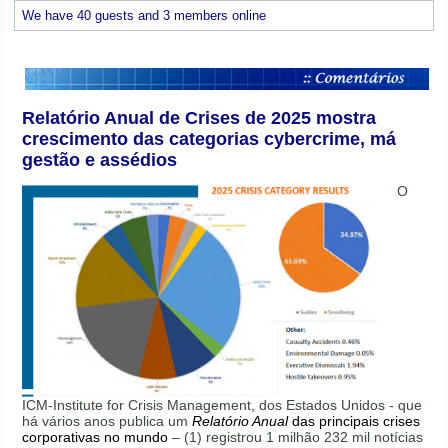
We have 40 guests and 3 members online
Relatório Anual de Crises de 2025 mostra
crescimento das categorias cybercrime, má
gestão e assédios
O
ICM-Institute for Crisis Management, dos Estados Unidos - que
há vários anos publica um
Relatório Anual
das principais crises
corporativas no mundo
– (1) registrou 1 milhão 232 mil notícias