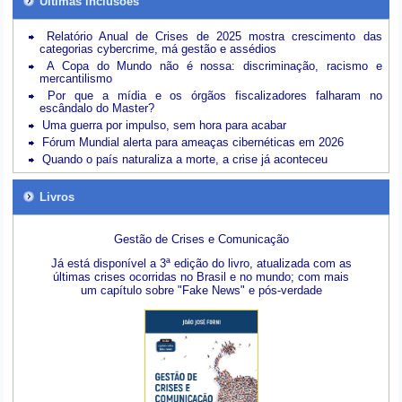
Últimas inclusões
Relatório Anual de Crises de 2025 mostra crescimento das
categorias cybercrime, má gestão e assédios
A Copa do Mundo não é nossa: discriminação, racismo e
mercantilismo
Por que a mídia e os órgãos fiscalizadores falharam no
escândalo do Master?
Uma guerra por impulso, sem hora para acabar
Fórum Mundial alerta para ameaças cibernéticas em 2026
Quando o país naturaliza a morte, a crise já aconteceu
Livros
Gestão de Crises e Comunicação
Já está disponível a 3ª edição do livro, atualizada com as
últimas crises ocorridas no Brasil e no mundo; com mais
um capítulo sobre "Fake News" e pós-verdade