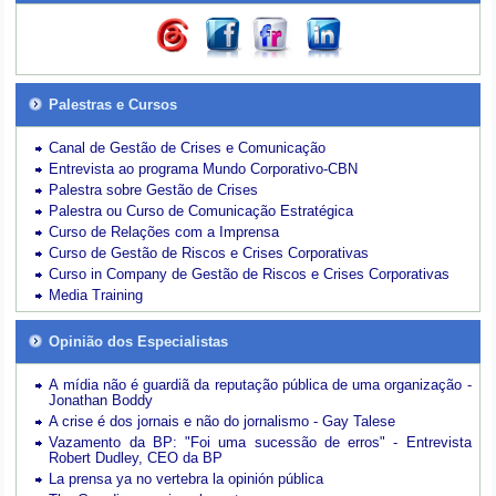
Palestras e Cursos
Canal de Gestão de Crises e Comunicação
Entrevista ao programa Mundo Corporativo-CBN
Palestra sobre Gestão de Crises
Palestra ou Curso de Comunicação Estratégica
Curso de Relações com a Imprensa
Curso de Gestão de Riscos e Crises Corporativas
Curso in Company de Gestão de Riscos e Crises Corporativas
Media Training
Opinião dos Especialistas
A mídia não é guardiã da reputação pública de uma organização -
Jonathan Boddy
A crise é dos jornais e não do jornalismo - Gay Talese
Vazamento da BP: "Foi uma sucessão de erros" - Entrevista
Robert Dudley, CEO da BP
La prensa ya no vertebra la opinión pública