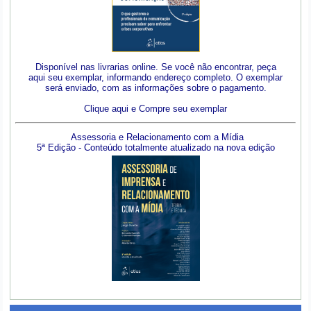
Disponível nas livrarias online. Se você não encontrar, peça
aqui seu exemplar, informando endereço completo. O exemplar
será enviado, com as informações sobre o pagamento.
Clique aqui e Compre seu exemplar
Assessoria e Relacionamento com a Mídia
5ª Edição - Conteúdo totalmente atualizado na nova edição