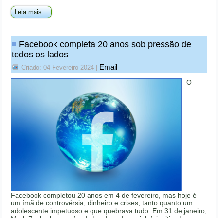
Leia mais...
Facebook completa 20 anos sob pressão de
todos os lados
Email
Criado: 04 Fevereiro 2024
|
O
Facebook completou 20 anos em 4 de fevereiro, mas hoje é
um ímã de controvérsia, dinheiro e crises, tanto quanto um
adolescente impetuoso e que quebrava tudo. Em 31 de janeiro,