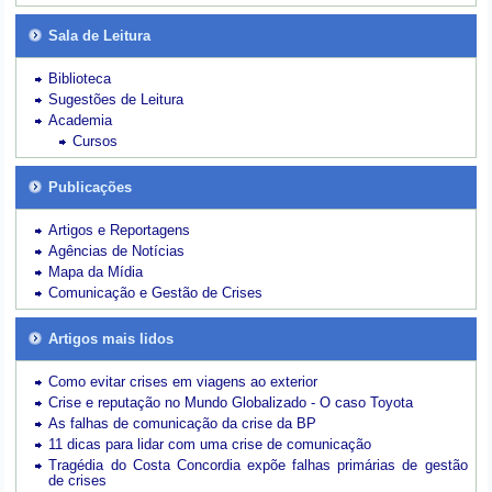
Sala de Leitura
Biblioteca
Sugestões de Leitura
Academia
Cursos
Publicações
Artigos e Reportagens
Agências de Notícias
Mapa da Mídia
Comunicação e Gestão de Crises
Artigos mais lidos
Como evitar crises em viagens ao exterior
Crise e reputação no Mundo Globalizado - O caso Toyota
As falhas de comunicação da crise da BP
11 dicas para lidar com uma crise de comunicação
Tragédia do Costa Concordia expõe falhas primárias de gestão
de crises