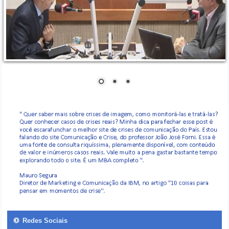
Redes Sociais