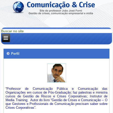
Perfil
“Professor de Comunicação Pública e Comunicação das
Organizações em cursos de Pós-Graduação; faz palestras e ministra
cursos de Gestão de Riscos e Crises Corporativas; Instrutor de
Media Training; Autor do livro “Gestão de Crises e Comunicação – O
que Gestores e Profissionais de Comunicação precisam saber sobre
Crises Corporativas”.