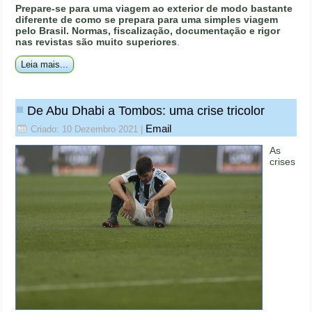
Prepare-se para uma viagem ao exterior de modo bastante
diferente de como se prepara para uma simples viagem
pelo Brasil. Normas, fiscalização, documentação e rigor
nas revistas são muito superiores
.
Leia mais...
De Abu Dhabi a Tombos: uma crise tricolor
Email
Criado: 10 Dezembro 2021
|
As
crises