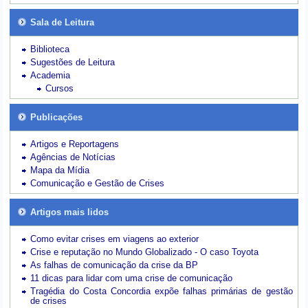
Sala de Leitura
Biblioteca
Sugestões de Leitura
Academia
Cursos
Publicações
Artigos e Reportagens
Agências de Notícias
Mapa da Mídia
Comunicação e Gestão de Crises
Artigos mais lidos
Como evitar crises em viagens ao exterior
Crise e reputação no Mundo Globalizado - O caso Toyota
As falhas de comunicação da crise da BP
11 dicas para lidar com uma crise de comunicação
Tragédia do Costa Concordia expõe falhas primárias de gestão
de crises