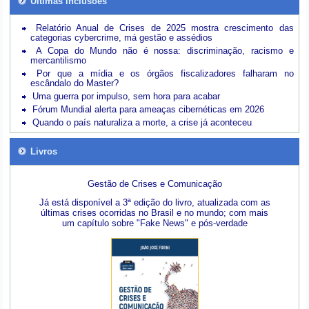
Últimas inclusões
Relatório Anual de Crises de 2025 mostra crescimento das
categorias cybercrime, má gestão e assédios
A Copa do Mundo não é nossa: discriminação, racismo e
mercantilismo
Por que a mídia e os órgãos fiscalizadores falharam no
escândalo do Master?
Uma guerra por impulso, sem hora para acabar
Fórum Mundial alerta para ameaças cibernéticas em 2026
Quando o país naturaliza a morte, a crise já aconteceu
Livros
Gestão de Crises e Comunicação
Já está disponível a 3ª edição do livro, atualizada com as
últimas crises ocorridas no Brasil e no mundo; com mais
um capítulo sobre "Fake News" e pós-verdade