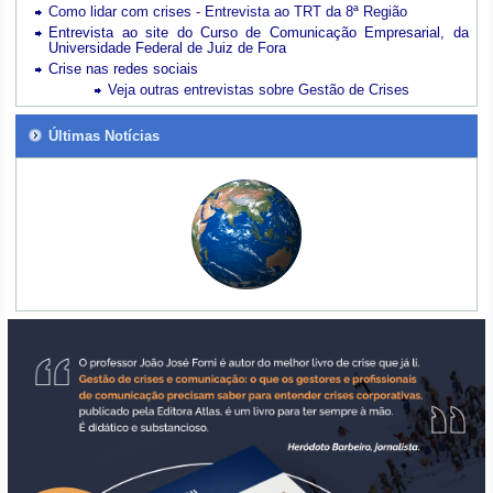
Como lidar com crises - Entrevista ao TRT da 8ª Região
Entrevista ao site do Curso de Comunicação Empresarial, da
Universidade Federal de Juiz de Fora
Crise nas redes sociais
Veja outras entrevistas sobre Gestão de Crises
Últimas Notícias