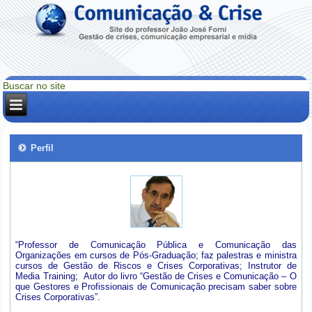
Perfil
“Professor de Comunicação Pública e Comunicação das
Organizações em cursos de Pós-Graduação; faz palestras e ministra
cursos de Gestão de Riscos e Crises Corporativas; Instrutor de
Media Training; Autor do livro “Gestão de Crises e Comunicação – O
que Gestores e Profissionais de Comunicação precisam saber sobre
Crises Corporativas”.