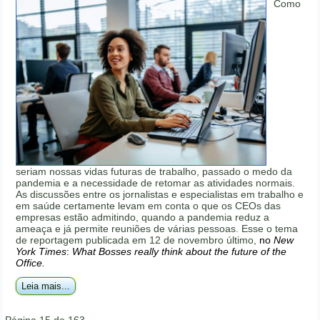
Como
seriam nossas vidas futuras de trabalho, passado o medo da
pandemia e a necessidade de retomar as atividades normais.
As discussões entre os jornalistas e especialistas em trabalho e
em saúde certamente levam em conta o que os CEOs das
empresas estão admitindo, quando a pandemia reduz a
ameaça e já permite reuniões de várias pessoas. Esse o tema
de reportagem publicada em 12 de novembro último,
no
New
York Times
:
What Bosses really think about the future of the
Office.
Leia mais...