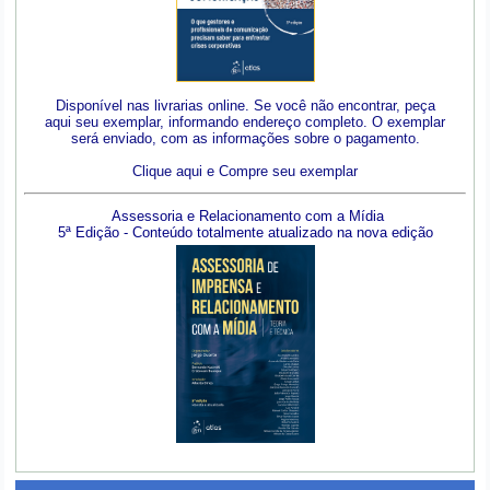
Disponível nas livrarias online. Se você não encontrar, peça
aqui seu exemplar, informando endereço completo. O exemplar
será enviado, com as informações sobre o pagamento.
Clique aqui e Compre seu exemplar
Assessoria e Relacionamento com a Mídia
5ª Edição - Conteúdo totalmente atualizado na nova edição