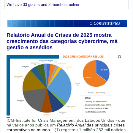
We have 33 guests and 3 members online
Relatório Anual de Crises de 2025 mostra
crescimento das categorias cybercrime, má
gestão e assédios
O
ICM-Institute for Crisis Management, dos Estados Unidos - que
há vários anos publica um
Relatório Anual
das principais crises
corporativas no mundo
– (1) registrou 1 milhão 232 mil notícias