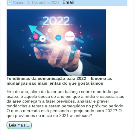
Email
Criado: 31 Dezembro 2021
|
Tendências da comunicação para 2022 – E como as
mudanças são mais lentas do que gostaríamos
Fim de ano, além de fazer um balanço sobre o período que
acaba, é aquela época do ano em que a mídia e especialistas
da área começam a fazer previsões, analisar e prever
tendências e temas a serem perseguidos no próximo período.
O que o mercado está pensando e projetando para 2022? O
que prevíamos no início de 2021 aconteceu?
Leia mais...