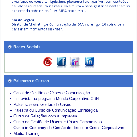
Redes Sociais
Palestras e Cursos
Canal de Gestão de Crises e Comunicação
Entrevista ao programa Mundo Corporativo-CBN
Palestra sobre Gestão de Crises
Palestra ou Curso de Comunicação Estratégica
Curso de Relações com a Imprensa
Curso de Gestão de Riscos e Crises Corporativas
Curso in Company de Gestão de Riscos e Crises Corporativas
Media Training