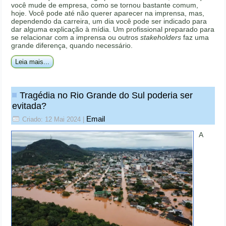
você mude de empresa, como se tornou bastante comum,
hoje. Você pode até não querer aparecer na imprensa, mas,
dependendo da carreira, um dia você pode ser indicado para
dar alguma explicação à mídia. Um profissional preparado para
se relacionar com a imprensa ou outros
stakeholders
faz uma
grande diferença, quando necessário.
Leia mais...
Tragédia no Rio Grande do Sul poderia ser
evitada?
Email
Criado: 12 Mai 2024
|
A