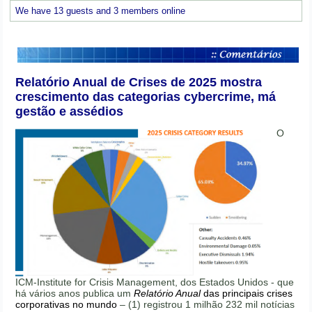
We have 13 guests and 3 members online
Relatório Anual de Crises de 2025 mostra
crescimento das categorias cybercrime, má
gestão e assédios
O
ICM-Institute for Crisis Management, dos Estados Unidos - que
há vários anos publica um
Relatório Anual
das principais crises
corporativas no mundo
– (1) registrou 1 milhão 232 mil notícias