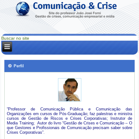
Perfil
“Professor de Comunicação Pública e Comunicação das
Organizações em cursos de Pós-Graduação; faz palestras e ministra
cursos de Gestão de Riscos e Crises Corporativas; Instrutor de
Media Training; Autor do livro “Gestão de Crises e Comunicação – O
que Gestores e Profissionais de Comunicação precisam saber sobre
Crises Corporativas”.