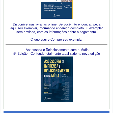
Disponível nas livrarias online. Se você não encontrar, peça
aqui seu exemplar, informando endereço completo. O exemplar
será enviado, com as informações sobre o pagamento.
Clique aqui e Compre seu exemplar
Assessoria e Relacionamento com a Mídia
5ª Edição - Conteúdo totalmente atualizado na nova edição