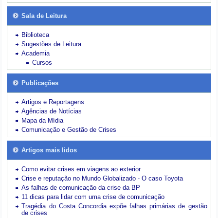
Sala de Leitura
Biblioteca
Sugestões de Leitura
Academia
Cursos
Publicações
Artigos e Reportagens
Agências de Notícias
Mapa da Mídia
Comunicação e Gestão de Crises
Artigos mais lidos
Como evitar crises em viagens ao exterior
Crise e reputação no Mundo Globalizado - O caso Toyota
As falhas de comunicação da crise da BP
11 dicas para lidar com uma crise de comunicação
Tragédia do Costa Concordia expõe falhas primárias de gestão
de crises