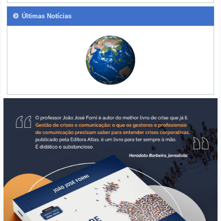
Últimas Notícias