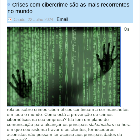
Crises com cibercrime são as mais recorrentes
no mundo
Email
Criado: 22 Julho 2024
|
Os
relatos sobre crimes cibernéticos continuam a ser manchetes
em todo o mundo. Como está a prevenção de crimes
cibernéticos na sua empresa? Ela tem um plano de
comunicação para alcançar os principais
stakeholders
na hora
em que seu sistema travar e os clientes, fornecedores,
acionistas não possam ter acesso aos principais dados da
empresa?