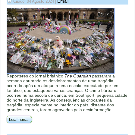
Email
Criado: 04 Agosto 2024
|
Repórteres do jornal britânico
The Guardian
passaram a
semana apurando os desdobramentos de uma tragédia
ocorrida após um ataque a uma escola, executado por um
fanático, que esfaqueou várias crianças. O crime bárbaro
ocorreu numa escola de dança, em Southport, pequena cidade
do norte da Inglaterra. As consequências chocantes da
tragédia, especialmente no interior do país, distante dos
grandes centros, foram agravadas pela desinformação.
Leia mais...