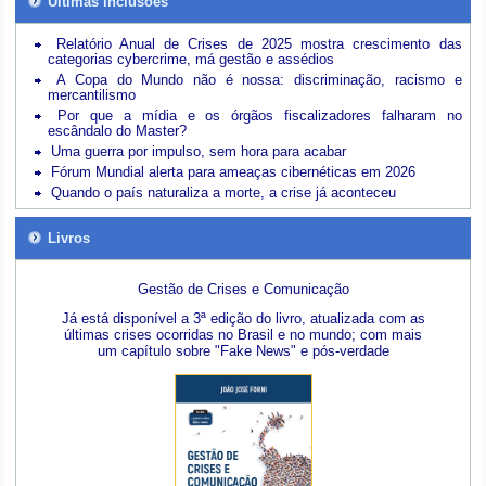
Últimas inclusões
Relatório Anual de Crises de 2025 mostra crescimento das
categorias cybercrime, má gestão e assédios
A Copa do Mundo não é nossa: discriminação, racismo e
mercantilismo
Por que a mídia e os órgãos fiscalizadores falharam no
escândalo do Master?
Uma guerra por impulso, sem hora para acabar
Fórum Mundial alerta para ameaças cibernéticas em 2026
Quando o país naturaliza a morte, a crise já aconteceu
Livros
Gestão de Crises e Comunicação
Já está disponível a 3ª edição do livro, atualizada com as
últimas crises ocorridas no Brasil e no mundo; com mais
um capítulo sobre "Fake News" e pós-verdade