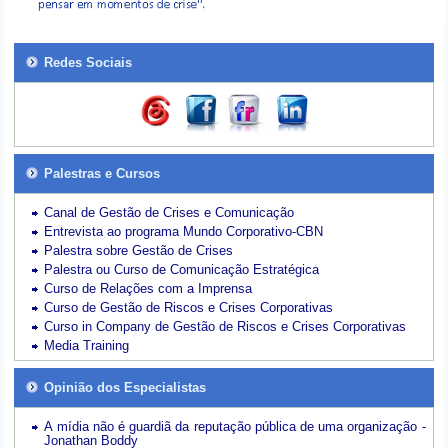
Redes Sociais
Palestras e Cursos
Canal de Gestão de Crises e Comunicação
Entrevista ao programa Mundo Corporativo-CBN
Palestra sobre Gestão de Crises
Palestra ou Curso de Comunicação Estratégica
Curso de Relações com a Imprensa
Curso de Gestão de Riscos e Crises Corporativas
Curso in Company de Gestão de Riscos e Crises Corporativas
Media Training
Opinião dos Especialistas
A mídia não é guardiã da reputação pública de uma organização -
Jonathan Boddy