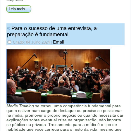
Leia mais...
Para o sucesso de uma entrevista, a
preparação é fundamental
Email
Criado: 04 Julho 2024
|
Media Training
se tornou uma competência fundamental para
quem estiver num cargo de destaque ou precise se posicionar
na mídia, promover o próprio negócio ou quando necessita dar
explicações sobre eventual crise na organização, não importa
se pública ou privada. Treinamento para a mídia é o tipo de
habilidade que você carrega para o resto da vida, mesmo que